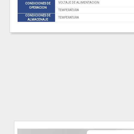
VOLTAJE DE ALIMENTACION
CONDICIONES DE
OPERACION
TEMPERATURA
CONDICIONES DE
TEMPERATURA
ALMACENAJE