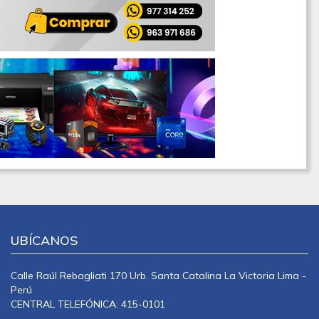
UBÍCANOS
Calle Raúl Rebagliati 170 Urb. Santa Catalina La Victoria Lima -
Perú
CENTRAL TELEFÓNICA: 415-0101