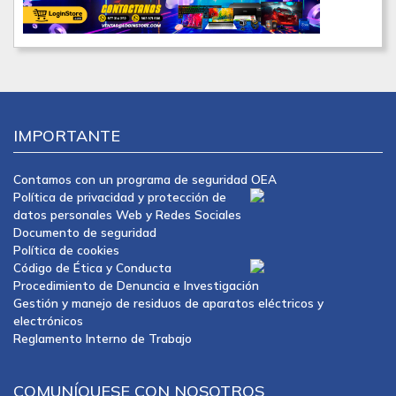
IMPORTANTE
Contamos con un programa de seguridad OEA
Política de privacidad y protección de
datos personales Web y Redes Sociales
Documento de seguridad
Política de cookies
Código de Ética y Conducta
Procedimiento de Denuncia e Investigación
Gestión y manejo de residuos de aparatos eléctricos y
electrónicos
Reglamento Interno de Trabajo
COMUNÍQUESE CON NOSOTROS