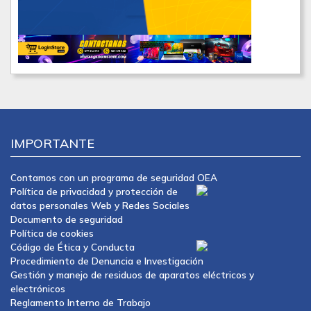
IMPORTANTE
Contamos con un programa de seguridad OEA
Política de privacidad y protección de
datos personales Web y Redes Sociales
Documento de seguridad
Política de cookies
Código de Ética y Conducta
Procedimiento de Denuncia e Investigación
Gestión y manejo de residuos de aparatos eléctricos y
electrónicos
Reglamento Interno de Trabajo