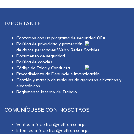
IMPORTANTE
Contamos con un programa de seguridad OEA
Política de privacidad y protección
de datos personales Web y Redes Sociales
Documento de seguridad
Política de cookies
Código de Ética y Conducta
Procedimiento de Denuncia e Investigación
Gestión y manejo de residuos de aparatos eléctricos y
electrónicos
Reglamento Interno de Trabajo
COMUNÍQUESE CON NOSOTROS
Ventas: infodeltron@deltron.com.pe
Informes: infodeltron@deltron.com.pe