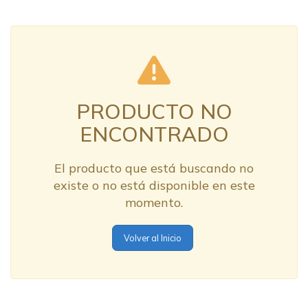
PRODUCTO NO
ENCONTRADO
El producto que está buscando no
existe o no está disponible en este
momento.
Volver al Inicio