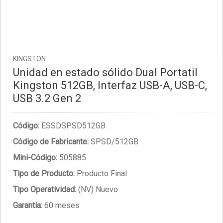
KINGSTON
Unidad en estado sólido Dual Portatil
Kingston 512GB, Interfaz USB-A, USB-C,
USB 3.2 Gen 2
Código:
ESSDSPSD512GB
Código de Fabricante:
SPSD/512GB
Mini-Código:
505885
Tipo de Producto:
Producto Final
Tipo Operatividad:
(NV) Nuevo
Garantía:
60 meses