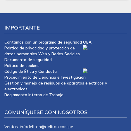
IMPORTANTE
Contamos con un programa de seguridad OEA
Política de privacidad y protección de
datos personales Web y Redes Sociales
Documento de seguridad
Política de cookies
Código de Ética y Conducta
Procedimiento de Denuncia e Investigación
Gestión y manejo de residuos de aparatos eléctricos y
electrónicos
Reglamento Interno de Trabajo
COMUNÍQUESE CON NOSOTROS
Ventas: infodeltron@deltron.com.pe