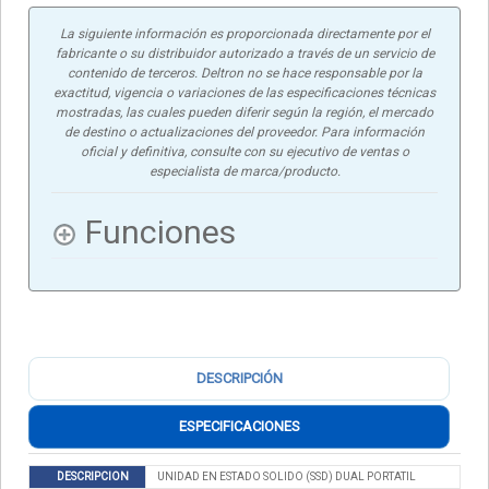
La siguiente información es proporcionada directamente por el
fabricante o su distribuidor autorizado a través de un servicio de
contenido de terceros. Deltron no se hace responsable por la
exactitud, vigencia o variaciones de las especificaciones técnicas
mostradas, las cuales pueden diferir según la región, el mercado
de destino o actualizaciones del proveedor. Para información
oficial y definitiva, consulte con su ejecutivo de ventas o
especialista de marca/producto.
Funciones
DESCRIPCIÓN
ESPECIFICACIONES
DESCRIPCION
UNIDAD EN ESTADO SOLIDO (SSD) DUAL PORTATIL