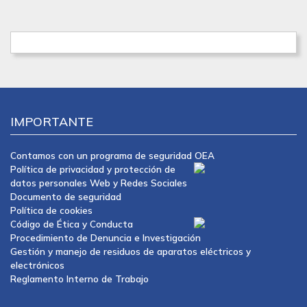
IMPORTANTE
Contamos con un programa de seguridad OEA
Política de privacidad y protección de
datos personales Web y Redes Sociales
Documento de seguridad
Política de cookies
Código de Ética y Conducta
Procedimiento de Denuncia e Investigación
Gestión y manejo de residuos de aparatos eléctricos y
electrónicos
Reglamento Interno de Trabajo