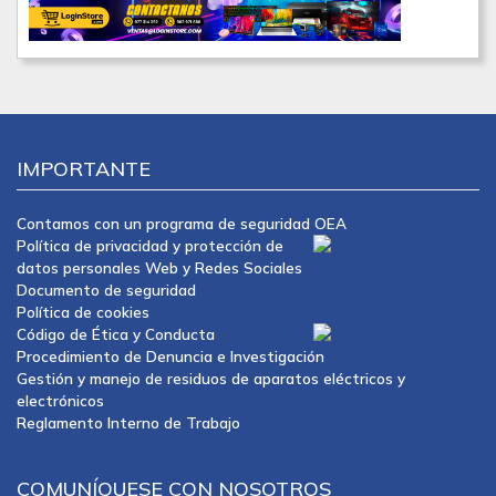
IMPORTANTE
Contamos con un programa de seguridad OEA
Política de privacidad y protección de
datos personales Web y Redes Sociales
Documento de seguridad
Política de cookies
Código de Ética y Conducta
Procedimiento de Denuncia e Investigación
Gestión y manejo de residuos de aparatos eléctricos y
electrónicos
Reglamento Interno de Trabajo
COMUNÍQUESE CON NOSOTROS