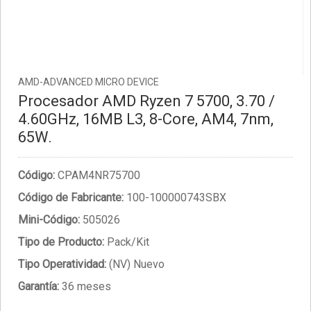
AMD-ADVANCED MICRO DEVICE
Procesador AMD Ryzen 7 5700, 3.70 /
4.60GHz, 16MB L3, 8-Core, AM4, 7nm,
65W.
Código:
CPAM4NR75700
Código de Fabricante:
100-100000743SBX
Mini-Código:
505026
Tipo de Producto:
Pack/Kit
Tipo Operatividad:
(NV) Nuevo
Garantía:
36 meses