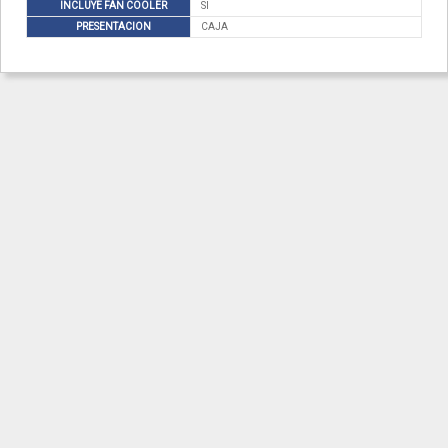
INCLUYE FAN COOLER
SI
PRESENTACION
CAJA