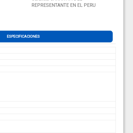
REPRESENTANTE EN EL PERU
ESPECIFICACIONES