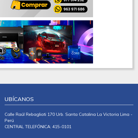
UBÍCANOS
Calle Raúl Rebagliati 170 Urb. Santa Catalina La Victoria Lima -
Perú
CENTRAL TELEFÓNICA: 415-0101