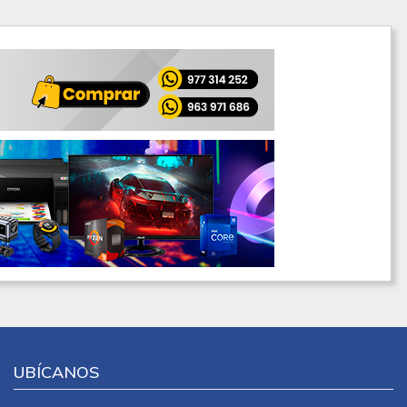
UBÍCANOS