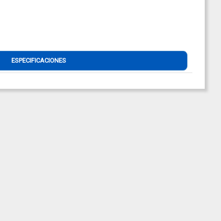
ESPECIFICACIONES