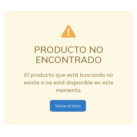
PRODUCTO NO
ENCONTRADO
El producto que está buscando no
existe o no está disponible en este
momento.
Volver al Inicio