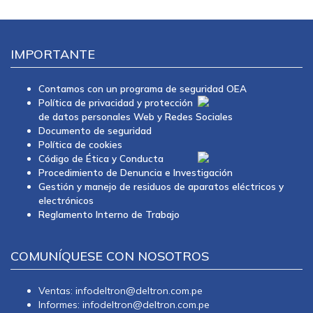
IMPORTANTE
Contamos con un programa de seguridad OEA
Política de privacidad y protección
de datos personales Web y Redes Sociales
Documento de seguridad
Política de cookies
Código de Ética y Conducta
Procedimiento de Denuncia e Investigación
Gestión y manejo de residuos de aparatos eléctricos y
electrónicos
Reglamento Interno de Trabajo
COMUNÍQUESE CON NOSOTROS
Ventas: infodeltron@deltron.com.pe
Informes: infodeltron@deltron.com.pe