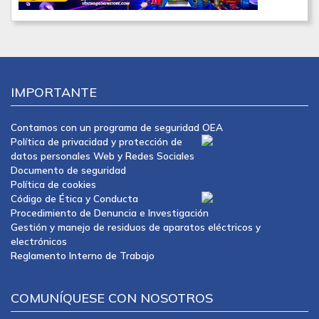
IMPORTANTE
Contamos con un programa de seguridad OEA
Política de privacidad y protección de
datos personales Web y Redes Sociales
Documento de seguridad
Política de cookies
Código de Ética y Conducta
Procedimiento de Denuncia e Investigación
Gestión y manejo de residuos de aparatos eléctricos y
electrónicos
Reglamento Interno de Trabajo
COMUNÍQUESE CON NOSOTROS