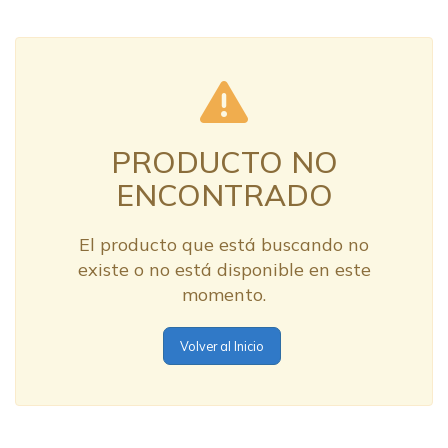
PRODUCTO NO
ENCONTRADO
El producto que está buscando no
existe o no está disponible en este
momento.
Volver al Inicio