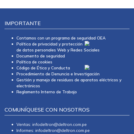
IMPORTANTE
Contamos con un programa de seguridad OEA
Política de privacidad y protección
de datos personales Web y Redes Sociales
Documento de seguridad
Política de cookies
Código de Ética y Conducta
Procedimiento de Denuncia e Investigación
Gestión y manejo de residuos de aparatos eléctricos y
electrónicos
Reglamento Interno de Trabajo
COMUNÍQUESE CON NOSOTROS
Ventas: infodeltron@deltron.com.pe
Informes: infodeltron@deltron.com.pe