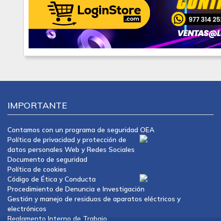
IMPORTANTE
Contamos con un programa de seguridad OEA
Política de privacidad y protección de
datos personales Web y Redes Sociales
Documento de seguridad
Política de cookies
Código de Ética y Conducta
Procedimiento de Denuncia e Investigación
Gestión y manejo de residuos de aparatos eléctricos y
electrónicos
Reglamento Interno de Trabajo