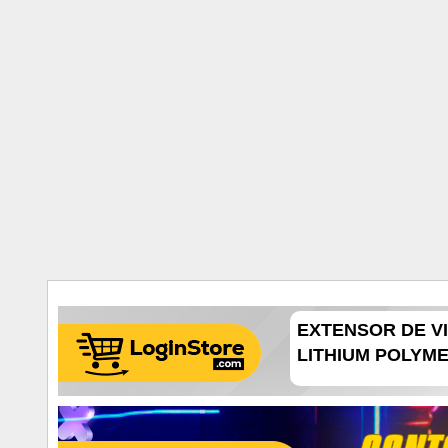
EXTENSOR DE VI
LITHIUM POLYMER