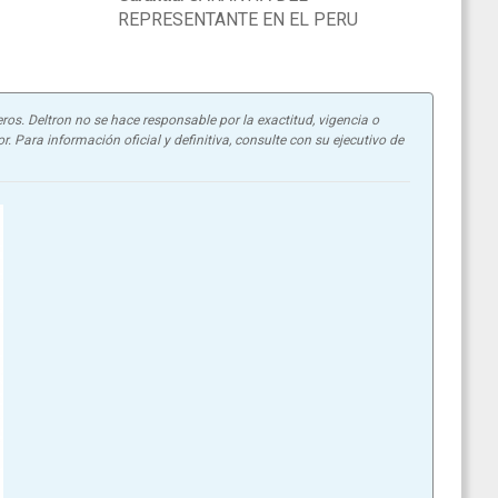
REPRESENTANTE EN EL PERU
ros. Deltron no se hace responsable por la exactitud, vigencia o
. Para información oficial y definitiva, consulte con su ejecutivo de