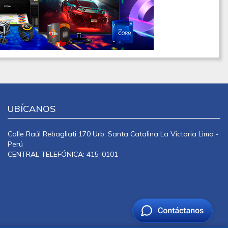
UBÍCANOS
Calle Raúl Rebagliati 170 Urb. Santa Catalina La Victoria Lima -
Perú
CENTRAL TELEFÓNICA: 415-0101