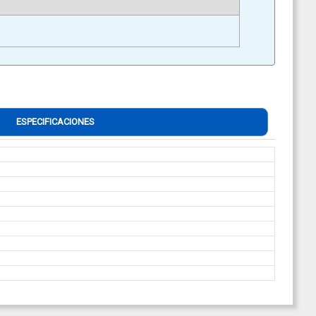
ESPECIFICACIONES