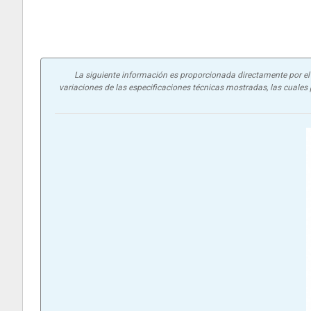
La siguiente información es proporcionada directamente por el f
variaciones de las especificaciones técnicas mostradas, las cuales p