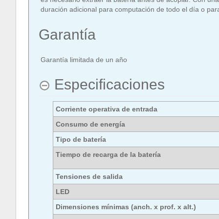
duración adicional para computación de todo el día o pa
Garantía
Garantía limitada de un año
Especificaciones
Corriente operativa de entrada
Consumo de energía
Tipo de batería
Tiempo de recarga de la batería
Tensiones de salida
LED
Dimensiones mínimas (anch. x prof. x alt.)