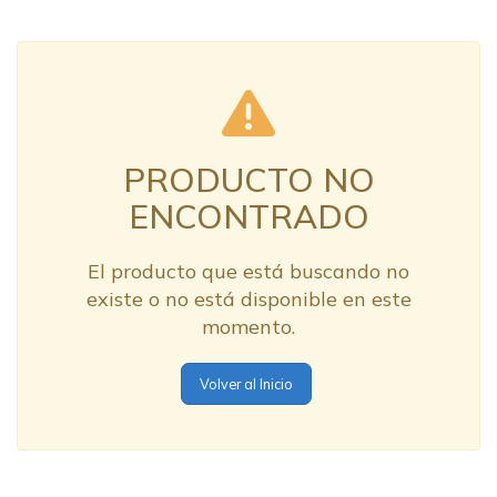
PRODUCTO NO
ENCONTRADO
El producto que está buscando no
existe o no está disponible en este
momento.
Volver al Inicio