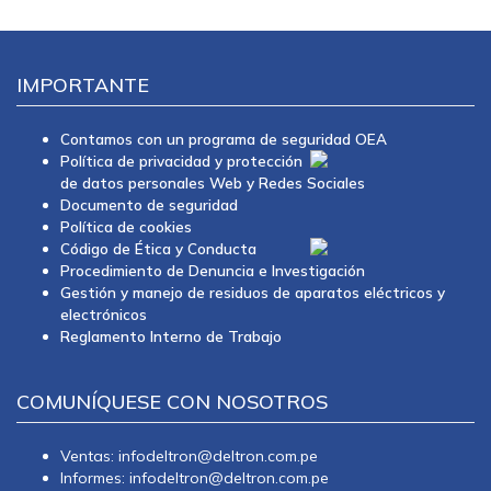
IMPORTANTE
Contamos con un programa de seguridad OEA
Política de privacidad y protección
de datos personales Web y Redes Sociales
Documento de seguridad
Política de cookies
Código de Ética y Conducta
Procedimiento de Denuncia e Investigación
Gestión y manejo de residuos de aparatos eléctricos y
electrónicos
Reglamento Interno de Trabajo
COMUNÍQUESE CON NOSOTROS
Ventas: infodeltron@deltron.com.pe
Informes: infodeltron@deltron.com.pe