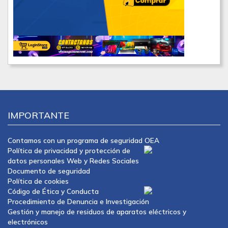
IMPORTANTE
Contamos con un programa de seguridad OEA
Política de privacidad y protección de
datos personales Web y Redes Sociales
Documento de seguridad
Política de cookies
Código de Ética y Conducta
Procedimiento de Denuncia e Investigación
Gestión y manejo de residuos de aparatos eléctricos y
electrónicos