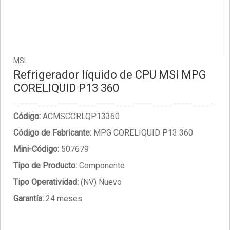
MSI
Refrigerador líquido de CPU MSI MPG
CORELIQUID P13 360
Código:
ACMSCORLQP13360
Código de Fabricante:
MPG CORELIQUID P13 360
Mini-Código:
507679
Tipo de Producto:
Componente
Tipo Operatividad:
(NV) Nuevo
Garantía:
24 meses