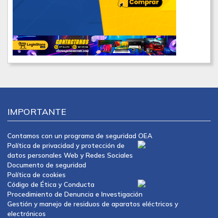
IMPORTANTE
Contamos con un programa de seguridad OEA
Política de privacidad y protección de
datos personales Web y Redes Sociales
Documento de seguridad
Política de cookies
Código de Ética y Conducta
Procedimiento de Denuncia e Investigación
Gestión y manejo de residuos de aparatos eléctricos y
electrónicos