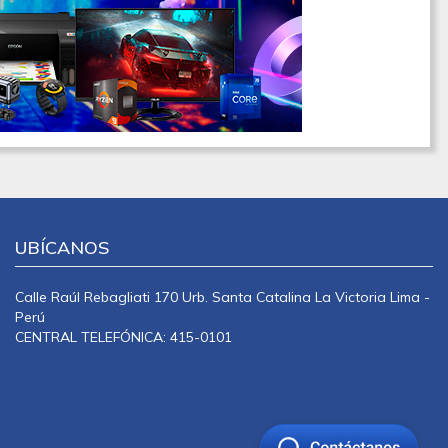
UBÍCANOS
Calle Raúl Rebagliati 170 Urb. Santa Catalina La Victoria Lima -
Perú
CENTRAL TELEFÓNICA: 415-0101