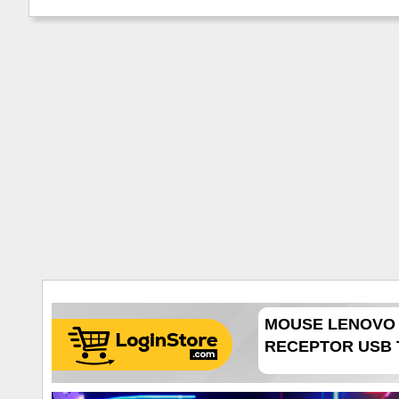
MOUSE LENOVO 
RECEPTOR USB TI