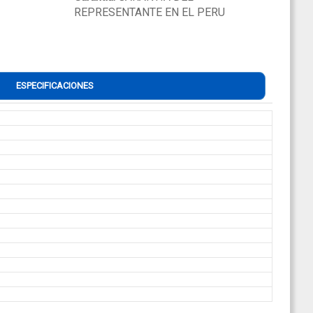
REPRESENTANTE EN EL PERU
ESPECIFICACIONES