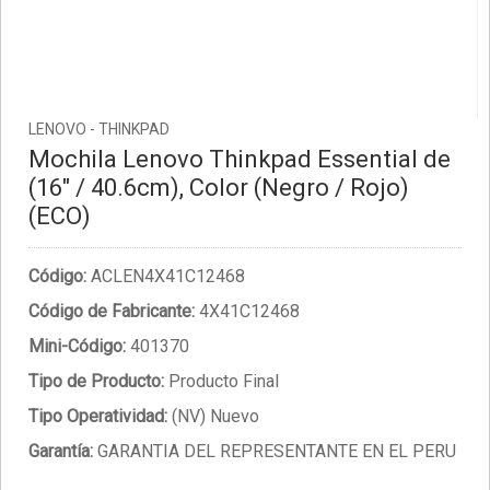
LENOVO - THINKPAD
Mochila Lenovo Thinkpad Essential de
(16" / 40.6cm), Color (Negro / Rojo)
(ECO)
Código:
ACLEN4X41C12468
Código de Fabricante:
4X41C12468
Mini-Código:
401370
Tipo de Producto:
Producto Final
Tipo Operatividad:
(NV) Nuevo
Garantía:
GARANTIA DEL REPRESENTANTE EN EL PERU