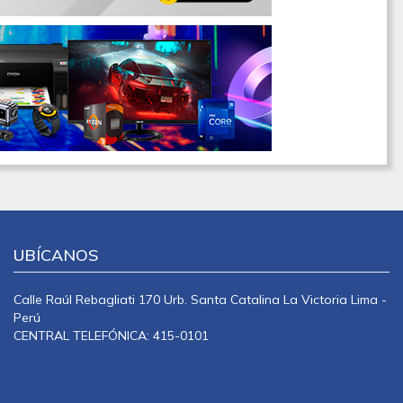
UBÍCANOS
Calle Raúl Rebagliati 170 Urb. Santa Catalina La Victoria Lima -
Perú
CENTRAL TELEFÓNICA: 415-0101