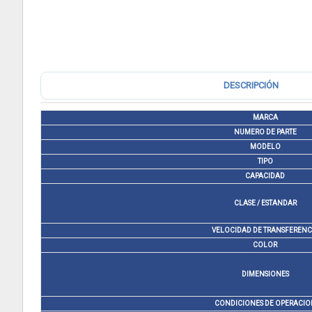
DESCRIPCIÓN
MARCA
NUMERO DE PARTE
MODELO
TIPO
CAPACIDAD
CLASE / ESTANDAR
VELOCIDAD DE TRANSFERENC
COLOR
DIMENSIONES
CONDICIONES DE OPERACIO