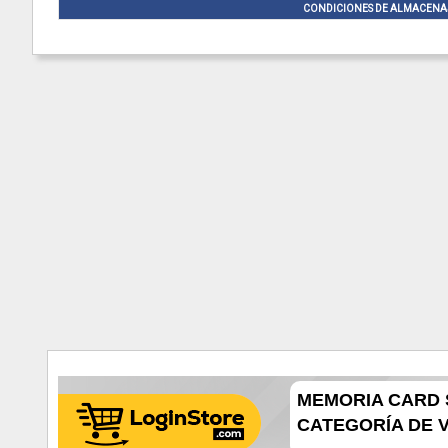
CONDICIONES DE ALMACENA
MEMORIA CARD 
CATEGORÍA DE VE