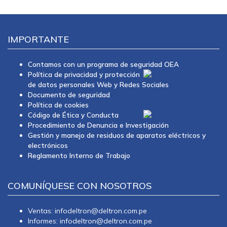
IMPORTANTE
Contamos con un programa de seguridad OEA
Política de privacidad y protección
de datos personales Web y Redes Sociales
Documento de seguridad
Política de cookies
Código de Ética y Conducta
Procedimiento de Denuncia e Investigación
Gestión y manejo de residuos de aparatos eléctricos y
electrónicos
Reglamento Interno de Trabajo
COMUNÍQUESE CON NOSOTROS
Ventas: infodeltron@deltron.com.pe
Informes: infodeltron@deltron.com.pe