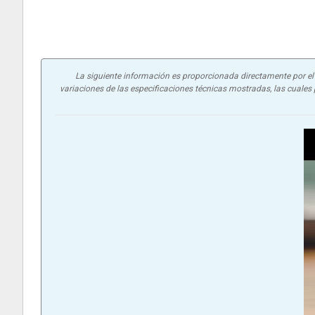
La siguiente información es proporcionada directamente por el f
variaciones de las especificaciones técnicas mostradas, las cuales p