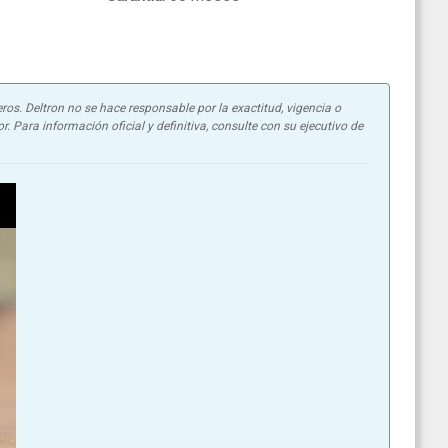
ros. Deltron no se hace responsable por la exactitud, vigencia o
. Para información oficial y definitiva, consulte con su ejecutivo de