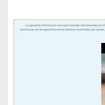
La siguiente información es proporcionada directamente por el f
variaciones de las especificaciones técnicas mostradas, las cuales p