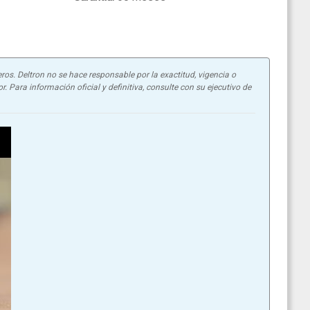
ros. Deltron no se hace responsable por la exactitud, vigencia o
. Para información oficial y definitiva, consulte con su ejecutivo de