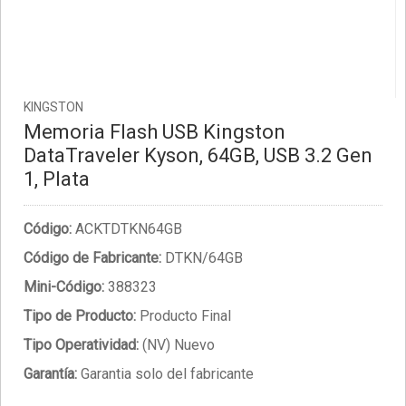
KINGSTON
Memoria Flash USB Kingston
DataTraveler Kyson, 64GB, USB 3.2 Gen
1, Plata
Código:
ACKTDTKN64GB
Código de Fabricante:
DTKN/64GB
Mini-Código:
388323
Tipo de Producto:
Producto Final
Tipo Operatividad:
(NV) Nuevo
Garantía:
Garantia solo del fabricante