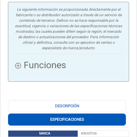
La siguiente información es proporcionada directamente por el
fabricante o su distribuidor autorizado a través de un servicio de
contenido de terceros. Deltron no se hace responsable por la
exactitud, vigencia o variaciones de las especificaciones técnicas
mostradas, las cuales pueden diferir según la región, el mercado
de destino o actualizaciones del proveedor. Para información
oficial y definitiva, consulte con su ejecutivo de ventas o
especialista de marca/producto.
Funciones
DESCRIPCIÓN
ESPECIFICACIONES
MARCA
KINGSTON