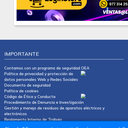
IMPORTANTE
Contamos con un programa de seguridad OEA
Política de privacidad y protección de
datos personales Web y Redes Sociales
Documento de seguridad
Política de cookies
Código de Ética y Conducta
Procedimiento de Denuncia e Investigación
Gestión y manejo de residuos de aparatos eléctricos y
electrónicos
Reglamento Interno de Trabajo