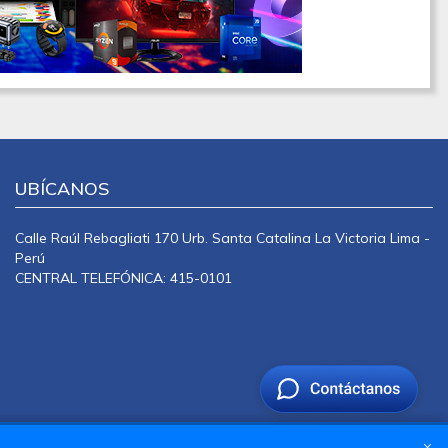
UBÍCANOS
Calle Raúl Rebagliati 170 Urb. Santa Catalina La Victoria Lima -
Perú
CENTRAL TELEFÓNICA: 415-0101
×