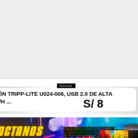
Publicidad
 TRIPP-LITE U024-006, USB 2.0 DE ALTA
S/ 8
 ...