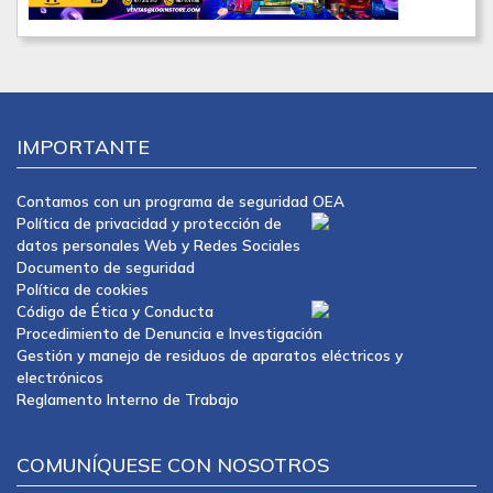
IMPORTANTE
Contamos con un programa de seguridad OEA
Política de privacidad y protección de
datos personales Web y Redes Sociales
Documento de seguridad
Política de cookies
Código de Ética y Conducta
Procedimiento de Denuncia e Investigación
Gestión y manejo de residuos de aparatos eléctricos y
electrónicos
Reglamento Interno de Trabajo
COMUNÍQUESE CON NOSOTROS