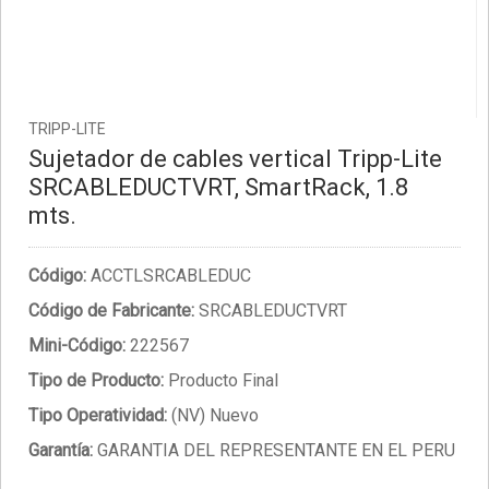
TRIPP-LITE
Sujetador de cables vertical Tripp-Lite
SRCABLEDUCTVRT, SmartRack, 1.8
mts.
Código:
ACCTLSRCABLEDUC
Código de Fabricante:
SRCABLEDUCTVRT
Mini-Código:
222567
Tipo de Producto:
Producto Final
Tipo Operatividad:
(NV) Nuevo
Garantía:
GARANTIA DEL REPRESENTANTE EN EL PERU