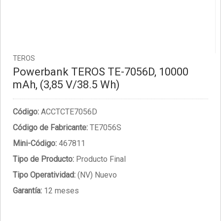
TEROS
Powerbank TEROS TE-7056D, 10000
mAh, (3,85 V/38.5 Wh)
Código:
ACCTCTE7056D
Código de Fabricante:
TE7056S
Mini-Código:
467811
Tipo de Producto:
Producto Final
Tipo Operatividad:
(NV) Nuevo
Garantía:
12 meses