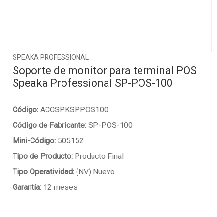
SPEAKA PROFESSIONAL
Soporte de monitor para terminal POS
Speaka Professional SP-POS-100
Código:
ACCSPKSPPOS100
Código de Fabricante:
SP-POS-100
Mini-Código:
505152
Tipo de Producto:
Producto Final
Tipo Operatividad:
(NV) Nuevo
Garantía:
12 meses