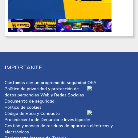
IMPORTANTE
Contamos con un programa de seguridad OEA
Política de privacidad y protección de
datos personales Web y Redes Sociales
Documento de seguridad
Política de cookies
Código de Ética y Conducta
Procedimiento de Denuncia e Investigación
Gestión y manejo de residuos de aparatos eléctricos y
electrónicos
Reglamento Interno de Trabajo