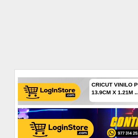
CRICUT VINILO
13.9CM X 1.21M ..