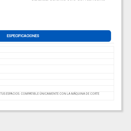
ESPECIFICACIONES
TUS ESPACIOS. COMPATIBLE ÚNICAMENTE CON LA MÁQUINA DE CORTE