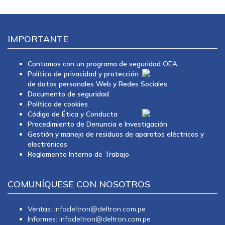
IMPORTANTE
Contamos con un programa de seguridad OEA
Política de privacidad y protección
de datos personales Web y Redes Sociales
Documento de seguridad
Política de cookies
Código de Ética y Conducta
Procedimiento de Denuncia e Investigación
Gestión y manejo de residuos de aparatos eléctricos y
electrónicos
Reglamento Interno de Trabajo
COMUNÍQUESE CON NOSOTROS
Ventas: infodeltron@deltron.com.pe
Informes: infodeltron@deltron.com.pe