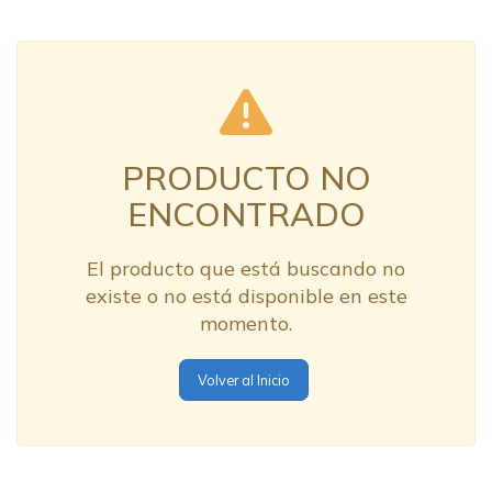
PRODUCTO NO
ENCONTRADO
El producto que está buscando no
existe o no está disponible en este
momento.
Volver al Inicio