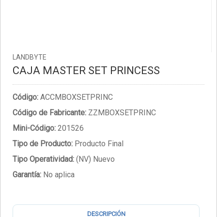
LANDBYTE
CAJA MASTER SET PRINCESS
Código:
ACCMBOXSETPRINC
Código de Fabricante:
ZZMBOXSETPRINC
Mini-Código:
201526
Tipo de Producto:
Producto Final
Tipo Operatividad:
(NV) Nuevo
Garantía:
No aplica
DESCRIPCIÓN