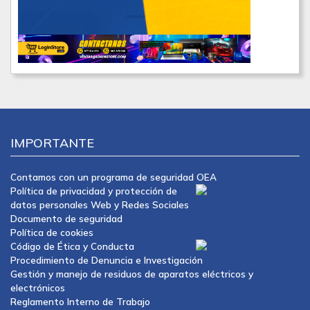
IMPORTANTE
Contamos con un programa de seguridad OEA
Política de privacidad y protección de
datos personales Web y Redes Sociales
Documento de seguridad
Política de cookies
Código de Ética y Conducta
Procedimiento de Denuncia e Investigación
Gestión y manejo de residuos de aparatos eléctricos y
electrónicos
Reglamento Interno de Trabajo