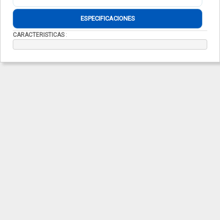
ESPECIFICACIONES
CARACTERISTICAS
: