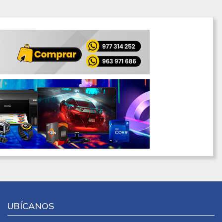
UBÍCANOS