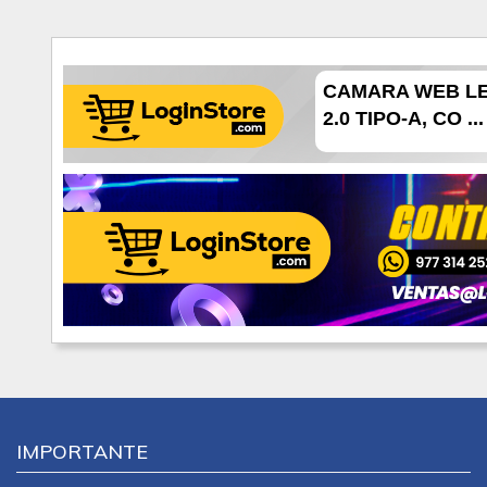
CAMARA WEB LEN
2.0 TIPO-A, CO ...
IMPORTANTE