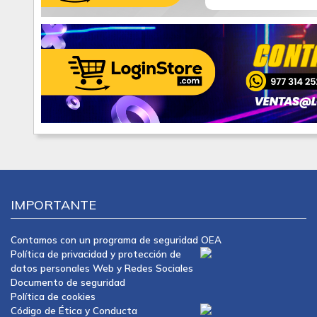
IMPORTANTE
Contamos con un programa de seguridad OEA
Política de privacidad y protección de
datos personales Web y Redes Sociales
Documento de seguridad
Política de cookies
Código de Ética y Conducta