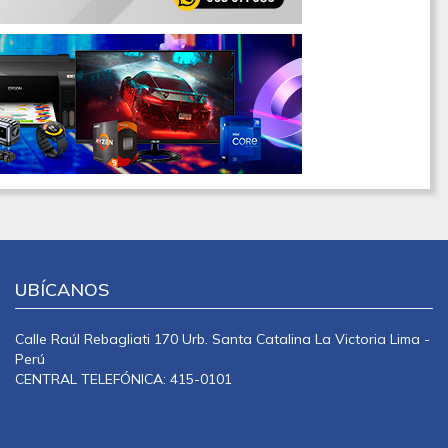
UBÍCANOS
Calle Raúl Rebagliati 170 Urb. Santa Catalina La Victoria Lima -
Perú
CENTRAL TELEFÓNICA: 415-0101