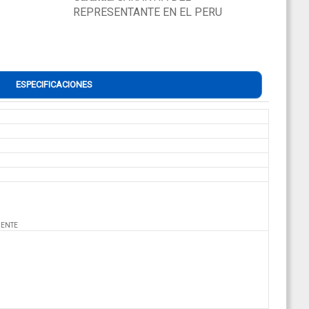
REPRESENTANTE EN EL PERU
ESPECIFICACIONES
MENTE