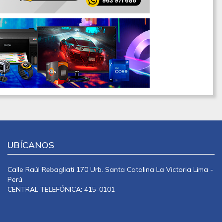
UBÍCANOS
Calle Raúl Rebagliati 170 Urb. Santa Catalina La Victoria Lima -
Perú
CENTRAL TELEFÓNICA: 415-0101