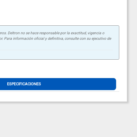
ros. Deltron no se hace responsable por la exactitud, vigencia o
. Para información oficial y definitiva, consulte con su ejecutivo de
ESPECIFICACIONES