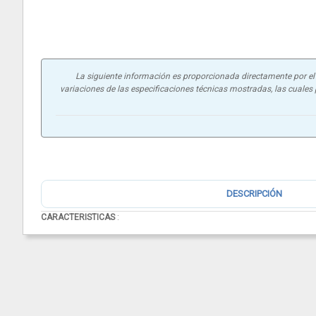
La siguiente información es proporcionada directamente por el f
variaciones de las especificaciones técnicas mostradas, las cuales p
DESCRIPCIÓN
CARACTERISTICAS
: