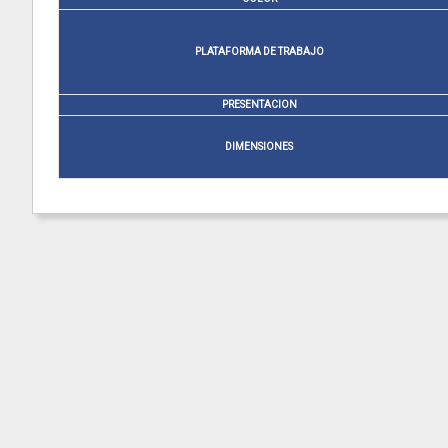
PLATAFORMA DE TRABAJO
PRESENTACION
DIMENSIONES