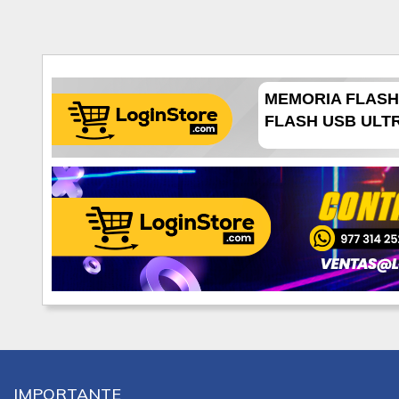
MEMORIA FLASH
FLASH USB ULTR
IMPORTANTE