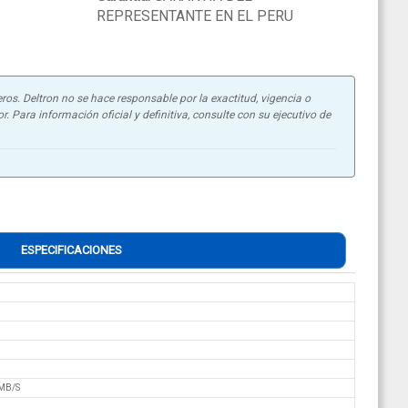
REPRESENTANTE EN EL PERU
ros. Deltron no se hace responsable por la exactitud, vigencia o
. Para información oficial y definitiva, consulte con su ejecutivo de
ESPECIFICACIONES
MB/S