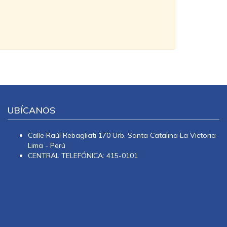
UBÍCANOS
Calle Raúl Rebagliati 170 Urb. Santa Catalina La Victoria
Lima - Perú
CENTRAL TELEFÓNICA: 415-0101