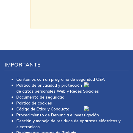
IMPORTANTE
Contamos con un programa de seguridad OEA
Política de privacidad y protección
de datos personales Web y Redes Sociales
Documento de seguridad
Política de cookies
Código de Ética y Conducta
Procedimiento de Denuncia e Investigación
Gestión y manejo de residuos de aparatos eléctricos y
electrónicos
Reglamento Interno de Trabajo