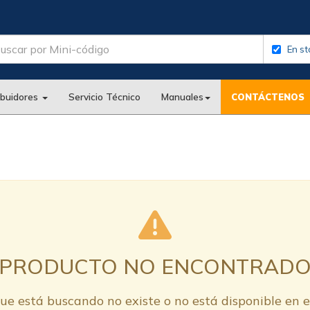
En st
ibuidores
Servicio Técnico
Manuales
CONTÁCTENOS
PRODUCTO NO ENCONTRAD
ue está buscando no existe o no está disponible en