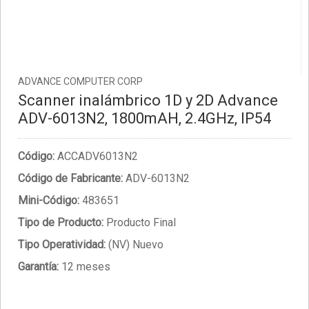
ADVANCE COMPUTER CORP
Scanner inalámbrico 1D y 2D Advance
ADV-6013N2, 1800mAH, 2.4GHz, IP54
Código:
ACCADV6013N2
Código de Fabricante:
ADV-6013N2
Mini-Código:
483651
Tipo de Producto:
Producto Final
Tipo Operatividad:
(NV) Nuevo
Garantía:
12 meses