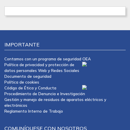
IMPORTANTE
Contamos con un programa de seguridad OEA
Política de privacidad y protección de
datos personales Web y Redes Sociales
Documento de seguridad
Política de cookies
Código de Ética y Conducta
Procedimiento de Denuncia e Investigación
Gestión y manejo de residuos de aparatos eléctricos y
electrónicos
Reglamento Interno de Trabajo
COMUNÍQUESE CON NOSOTROS