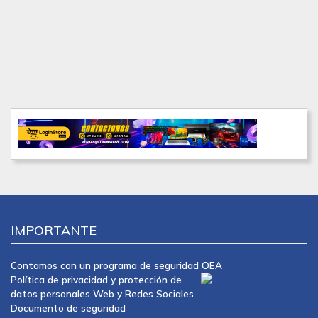
IMPORTANTE
Contamos con un programa de seguridad OEA
Política de privacidad y protección de
datos personales Web y Redes Sociales
Documento de seguridad