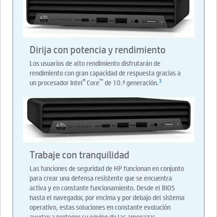
Dirija con potencia y rendimiento
Los usuarios de alto rendimiento disfrutarán de
rendimiento con gran capacidad de respuesta gracias a
®
™
3
un procesador Intel
Core
de 10.ª generación.
Trabaje con tranquilidad
Las funciones de seguridad de HP funcionan en conjunto
para crear una defensa resistente que se encuentra
activa y en constante funcionamiento. Desde el BIOS
hasta el navegador, por encima y por debajo del sistema
operativo, estas soluciones en constante evolución
ayudan a proteger su equipo de las amenazas.