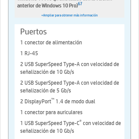
6
7
anterior de Windows 10 Pro)
+Ampliar para obtener más información
Puertos
1 conector de alimentación
1 RJ-45
2 USB SuperSpeed Type-A con velocidad de
señalización de 10 Gb/s
2 USB SuperSpeed Type-A con velocidad de
señalización de 5 Gb/s
™
2 DisplayPort
1.4 de modo dual
1 conector para auriculares
®
1 USB SuperSpeed Type-C
con velocidad de
señalización de 10 Gb/s