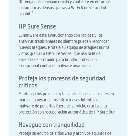
Obtenga una conexión rápida y confiable en entornos
inalámbricos densos gracias a Wi-Fi 6 de velocidad
4
gigabit.
HP Sure Sense
El malware está evolucionando con rapidez y los
antivirus tradicionales no siempre pueden reconocer
nuevos ataques. Proteja su equipo de ataques nunca
vistos gracias a HP Sure Sense, que usa la IA de
aprendizaje profundo para brindar protección
excepcional contra el malware avanzado.
Proteja los procesos de seguridad
críticos
Mantenga los procesos y las aplicaciones esenciales en
marcha, a pesar de los infructuosos intentos del
malware de ponerlos fuera de servicio, gracias a la
protección con recuperación automática de HP Sure Run.
Navegue con tranquilidad
Proteja su equipo de sitios web y archivos adjuntos de