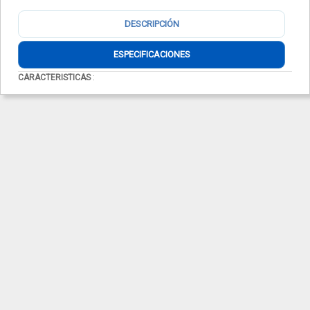
DESCRIPCIÓN
ESPECIFICACIONES
CARACTERISTICAS
: