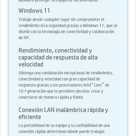
Windows 11
Trabaje desde cualquier lugar sin comprometer el
rendimiento ni la seguridad gracias a Windows 11, que se
diseñó con la tecnología de conectividad y colaboración
de HP.
Rendimiento, conectividad y
capacidad de respuesta de alta
velocidad
Obtenga una combinación excepcional de rendimiento,
conectividad y velocidad con gran capacidad de
®
™
respuesta gracias a los procesadores Intel
Core
de
10.ª generación que le permiten ejecutar, crear y
conectarse de manera rápida y fiable.
Conexión LAN inalámbrica rápida y
eficiente
La portabilidad de su equipo y la confiabilidad de una
conexión rápida determinan dónde puede trabajar.