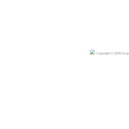
Copyright © 2009 Grupo