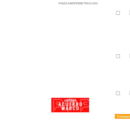
PINZA AMPERIMETRICA DIG
CARACTERISTICAS