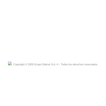
Copyright © 2009 Grupo Deltron S.A. ® - Todos los derechos reservados.