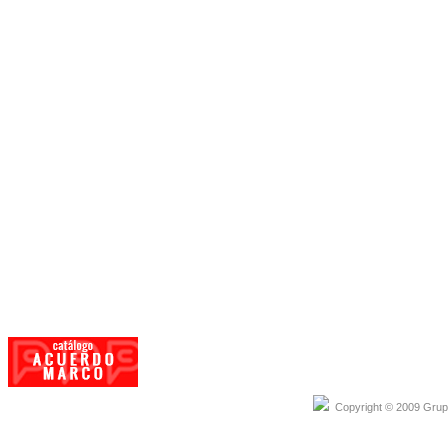
CARACTERISTICAS
Copyright © 2009 Grupo