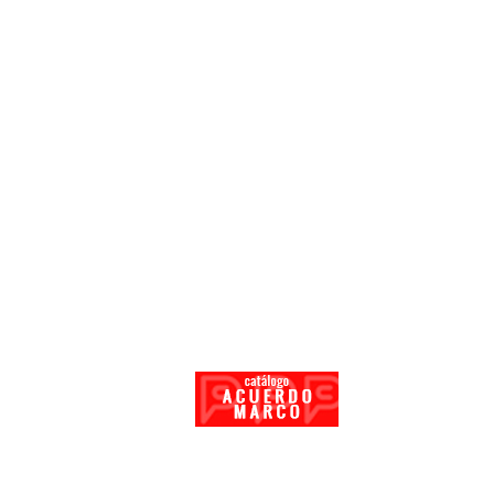
CARACTERISTICAS