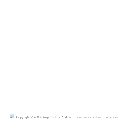
Copyright © 2009 Grupo Deltron S.A. ® - Todos los derechos reservados.