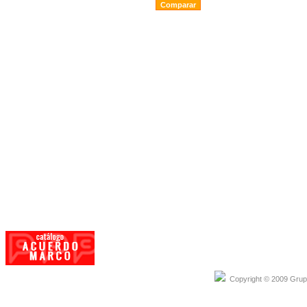
CARACTERISTICAS
Copyright © 2009 Grupo