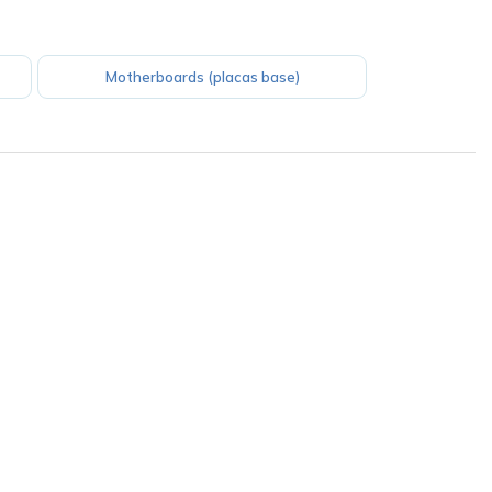
Motherboards (placas base)