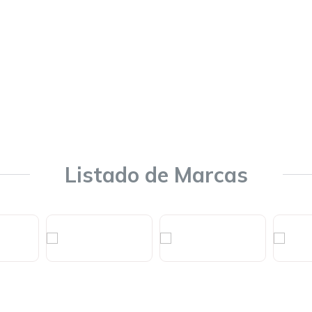
Listado de Marcas