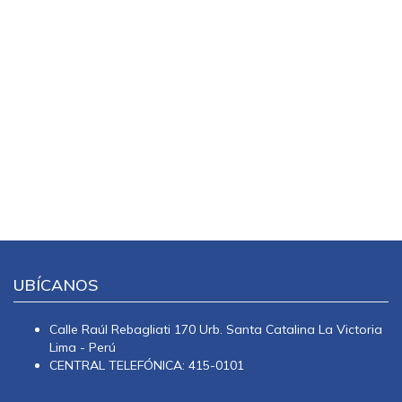
UBÍCANOS
Calle Raúl Rebagliati 170 Urb. Santa Catalina La Victoria
Lima - Perú
CENTRAL TELEFÓNICA: 415-0101