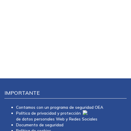
IMPORTANTE
Contamos con un programa de seguridad OEA
Política de privacidad y protección
de datos personales Web y Redes Sociales
Documento de seguridad
Política de cookies