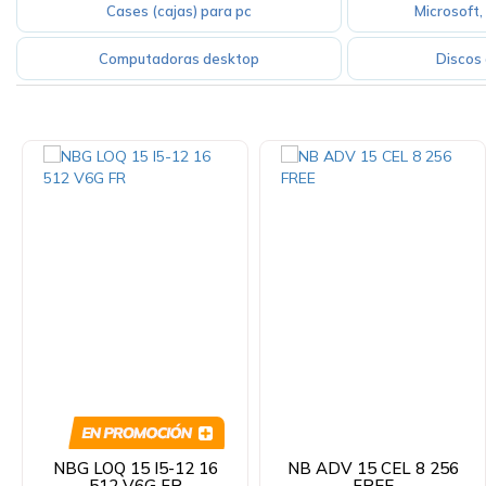
Cases (cajas) para pc
Microsoft, 
Computadoras desktop
Discos 
NBG LOQ 15 I5-12 16
NB ADV 15 CEL 8 256
512 V6G FR
FREE